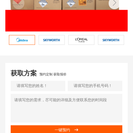
获取方案
预约定制 获取报价
一键预约