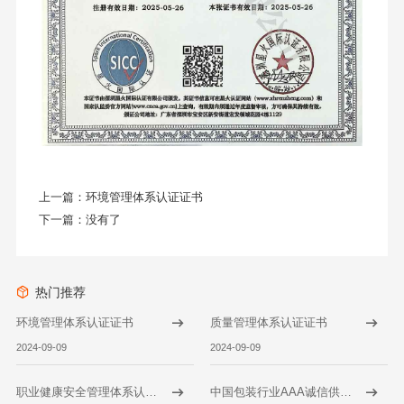
上一篇：
环境管理体系认证证书
下一篇：没有了
热门推荐
环境管理体系认证证书
质量管理体系认证证书
2024-09-09
2024-09-09
职业健康安全管理体系认证证书
中国包装行业AAA诚信供应商