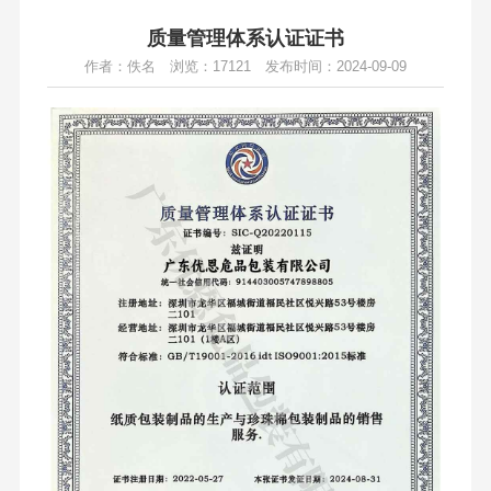
质量管理体系认证证书
作者：佚名
浏览：17121
发布时间：2024-09-09