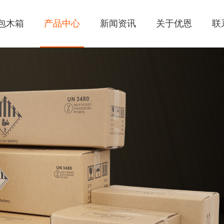
包木箱
产品中心
新闻资讯
关于优恩
联