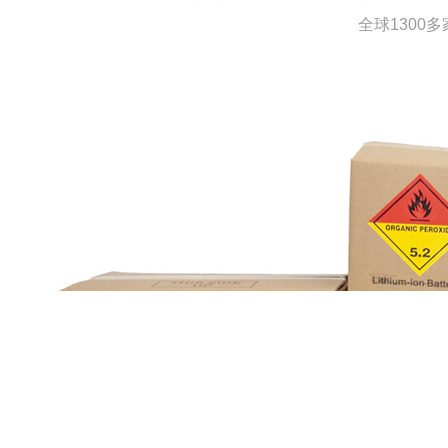
全球130