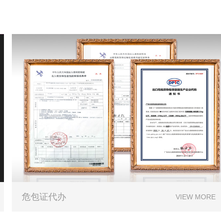
危包证代办
VIEW MORE