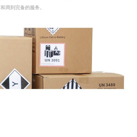
箱和周到完备的服务。