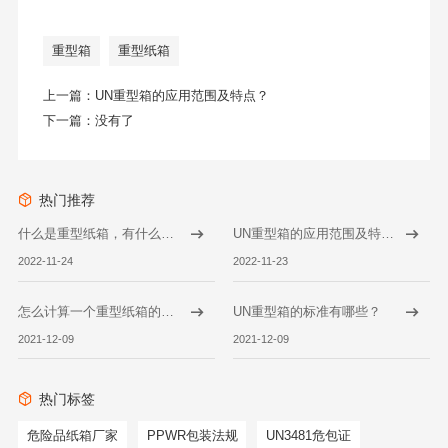
重型箱
重型纸箱
上一篇：
UN重型箱的应用范围及特点？
下一篇：没有了
热门推荐
什么是重型纸箱，有什么特点？
UN重型箱的应用范围及特点？
2022-11-24
2022-11-23
怎么计算一个重型纸箱的承重？
UN重型箱的标准有哪些？
2021-12-09
2021-12-09
热门标签
危险品纸箱厂家
PPWR包装法规
UN3481危包证